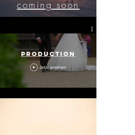
coming soon
Production
Jetzt ansehen