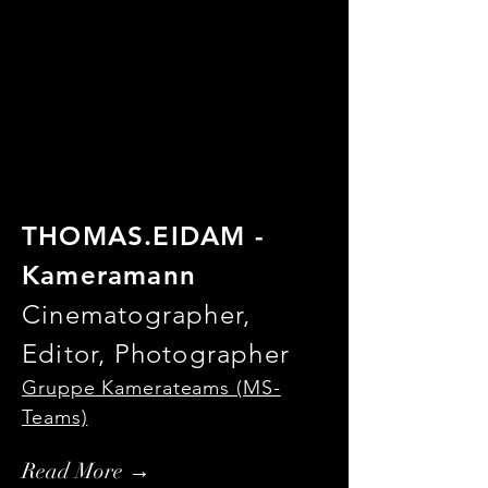
THOMAS.EIDAM -
Kameramann
Cinematographer,
Editor, Photographer
Gruppe Kamerateams (MS-
Teams)
Read More →