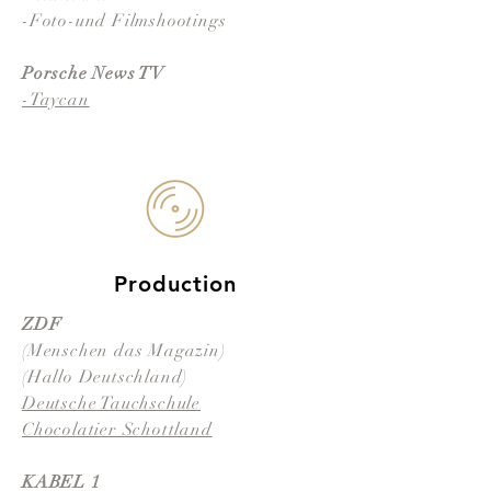
-Foto-und Filmshootings
Porsche News TV
-Taycan
Production
ZDF
(Menschen das Magazin)
(Hallo Deutschland)
Deutsche Tauchschule
Chocolatier Schottland
KABEL 1