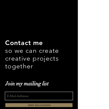
Contact me
so we can create
creative projects
together
Join my mailing list
Jetzt abonnieren